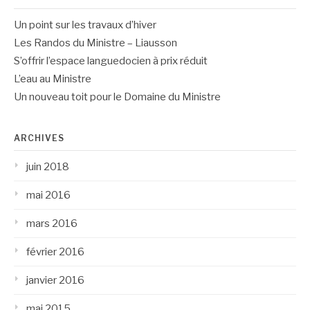
Un point sur les travaux d’hiver
Les Randos du Ministre – Liausson
S’offrir l’espace languedocien à prix réduit
L’eau au Ministre
Un nouveau toit pour le Domaine du Ministre
ARCHIVES
juin 2018
mai 2016
mars 2016
février 2016
janvier 2016
mai 2015