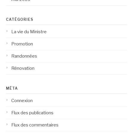
CATÉGORIES
La vie du Ministre
Promotion
Randonnées
Rénovation
MÉTA
Connexion
Flux des publications
Flux des commentaires