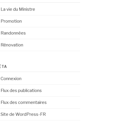
La vie du Ministre
Promotion
Randonnées
Rénovation
ÉTA
Connexion
Flux des publications
Flux des commentaires
Site de WordPress-FR