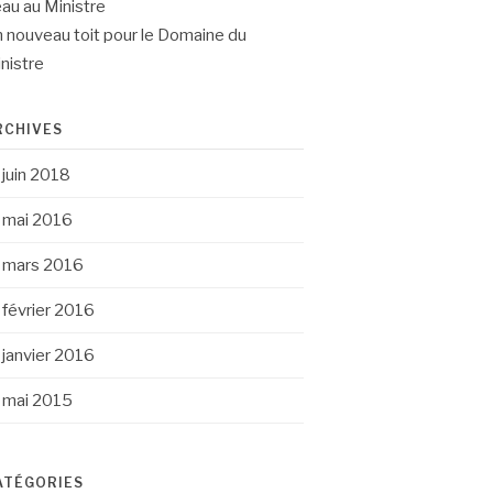
eau au Ministre
 nouveau toit pour le Domaine du
nistre
RCHIVES
juin 2018
mai 2016
mars 2016
février 2016
janvier 2016
mai 2015
ATÉGORIES